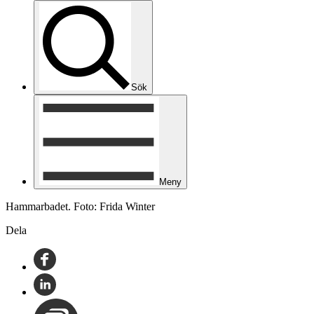
Sök
Meny
Hammarbadet. Foto: Frida Winter
Dela