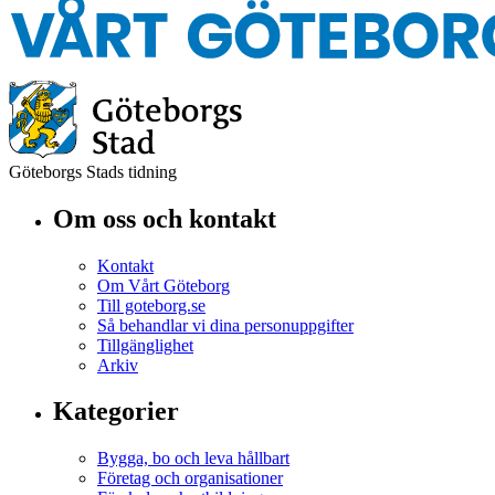
Göteborgs Stads tidning
Om oss och kontakt
Kontakt
Om Vårt Göteborg
Till goteborg.se
Så behandlar vi dina personuppgifter
Tillgänglighet
Arkiv
Kategorier
Bygga, bo och leva hållbart
Företag och organisationer