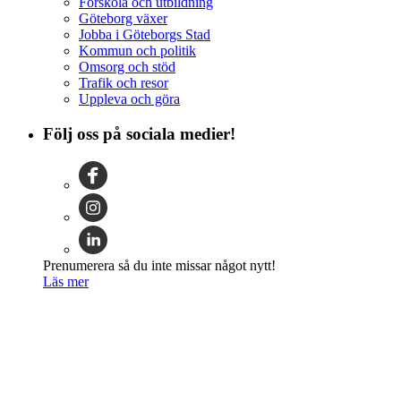
Förskola och utbildning
Göteborg växer
Jobba i Göteborgs Stad
Kommun och politik
Omsorg och stöd
Trafik och resor
Uppleva och göra
Följ oss på sociala medier!
Prenumerera så du inte missar något nytt!
Läs mer