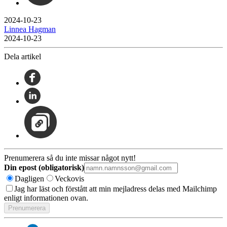
2024-10-23
Linnea Hagman
2024-10-23
Dela artikel
Prenumerera så du inte missar något nytt!
Din epost (obligatorisk)
Dagligen
Veckovis
Jag har läst och förstått att min mejladress delas med Mailchimp
enligt informationen ovan.