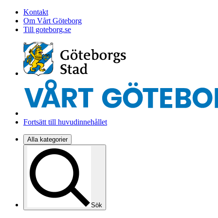
Kontakt
Om Vårt Göteborg
Till goteborg.se
Fortsätt till huvudinnehållet
Alla kategorier
Sök