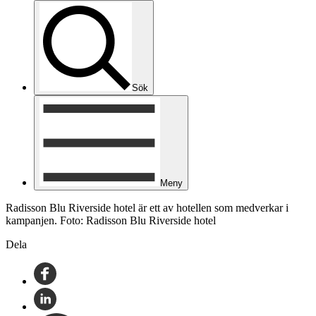
Sök
Meny
Radisson Blu Riverside hotel är ett av hotellen som medverkar i
kampanjen. Foto: Radisson Blu Riverside hotel
Dela