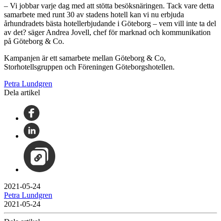
– Vi jobbar varje dag med att stötta besöksnäringen. Tack vare detta
samarbete med runt 30 av stadens hotell kan vi nu erbjuda
århundradets bästa hotellerbjudande i Göteborg – vem vill inte ta del
av det? säger Andrea Jovell, chef för marknad och kommunikation
på Göteborg & Co.
Kampanjen är ett samarbete mellan Göteborg & Co,
Storhotellsgruppen och Föreningen Göteborgshotellen.
Petra Lundgren
Dela artikel
2021-05-24
Petra Lundgren
2021-05-24