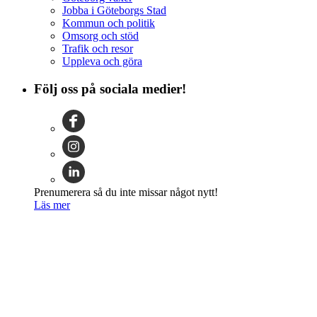
Jobba i Göteborgs Stad
Kommun och politik
Omsorg och stöd
Trafik och resor
Uppleva och göra
Följ oss på sociala medier!
Prenumerera så du inte missar något nytt!
Läs mer