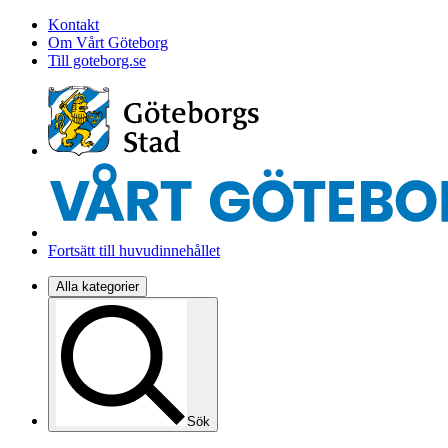
Kontakt
Om Vårt Göteborg
Till goteborg.se
Fortsätt till huvudinnehållet
Alla kategorier
Sök