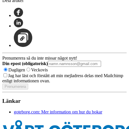
Dela artikel
Prenumerera så du inte missar något nytt!
Din epost (obligatorisk)
Dagligen
Veckovis
Jag har läst och förstått att min mejladress delas med Mailchimp
enligt informationen ovan.
Länkar
goteborg.com: Mer information om hur du bokar