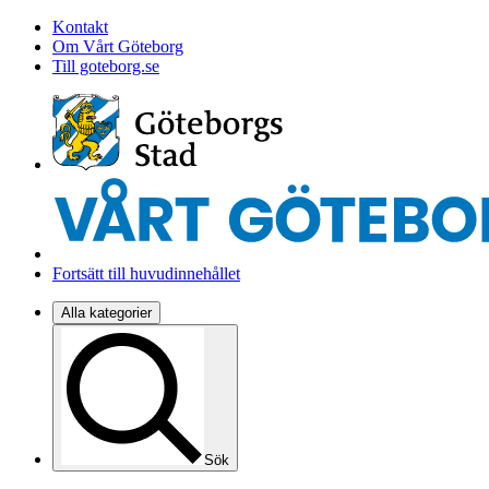
Kontakt
Om Vårt Göteborg
Till goteborg.se
Fortsätt till huvudinnehållet
Alla kategorier
Sök