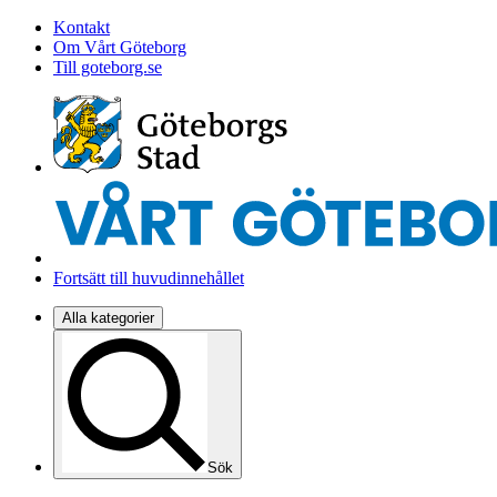
Kontakt
Om Vårt Göteborg
Till goteborg.se
Fortsätt till huvudinnehållet
Alla kategorier
Sök