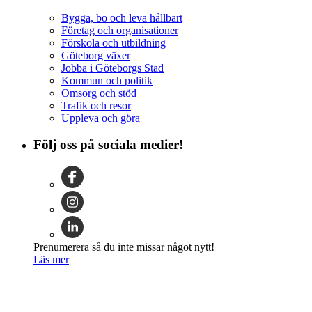
Bygga, bo och leva hållbart
Företag och organisationer
Förskola och utbildning
Göteborg växer
Jobba i Göteborgs Stad
Kommun och politik
Omsorg och stöd
Trafik och resor
Uppleva och göra
Följ oss på sociala medier!
Prenumerera så du inte missar något nytt!
Läs mer