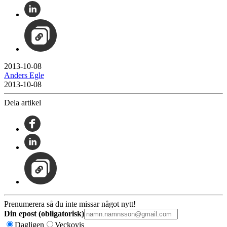
2013-10-08
Anders Egle
2013-10-08
Dela artikel
Prenumerera så du inte missar något nytt!
Din epost (obligatorisk)
Dagligen
Veckovis