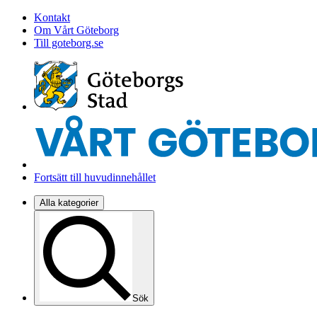
Kontakt
Om Vårt Göteborg
Till goteborg.se
Fortsätt till huvudinnehållet
Alla kategorier
Sök