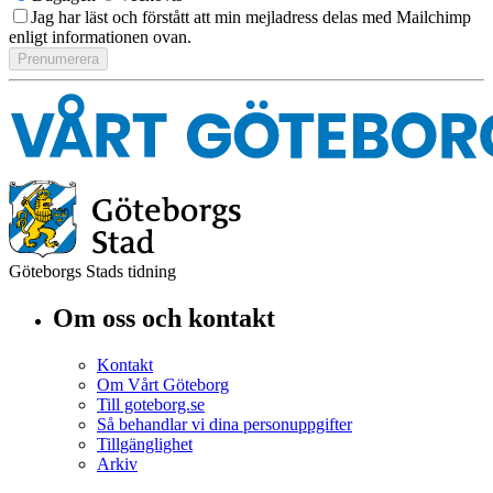
Jag har läst och förstått att min mejladress delas med Mailchimp
enligt informationen ovan.
Göteborgs Stads tidning
Om oss och kontakt
Kontakt
Om Vårt Göteborg
Till goteborg.se
Så behandlar vi dina personuppgifter
Tillgänglighet
Arkiv