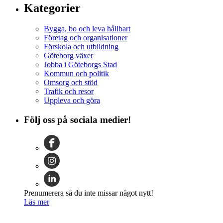
Kategorier
Bygga, bo och leva hållbart
Företag och organisationer
Förskola och utbildning
Göteborg växer
Jobba i Göteborgs Stad
Kommun och politik
Omsorg och stöd
Trafik och resor
Uppleva och göra
Följ oss på sociala medier!
Prenumerera så du inte missar något nytt!
Läs mer