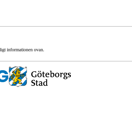
ligt informationen ovan.