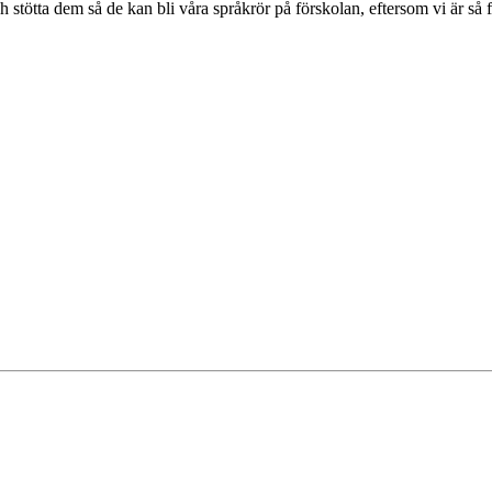
stötta dem så de kan bli våra språkrör på förskolan, eftersom vi är så 