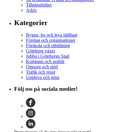
Tillgänglighet
Arkiv
Kategorier
Bygga, bo och leva hållbart
Företag och organisationer
Förskola och utbildning
Göteborg växer
Jobba i Göteborgs Stad
Kommun och politik
Omsorg och stöd
Trafik och resor
Uppleva och göra
Följ oss på sociala medier!