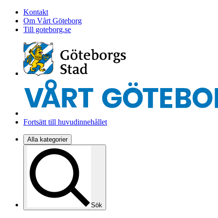
Kontakt
Om Vårt Göteborg
Till goteborg.se
Fortsätt till huvudinnehållet
Alla kategorier
Sök