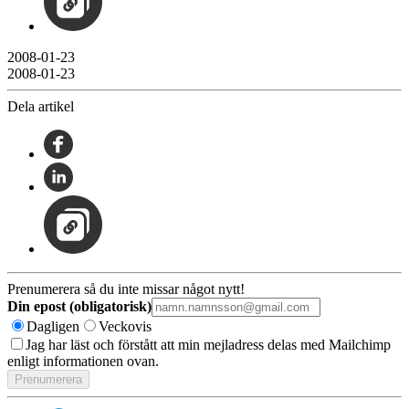
2008-01-23
2008-01-23
Dela artikel
Prenumerera så du inte missar något nytt!
Din epost (obligatorisk)
Dagligen
Veckovis
Jag har läst och förstått att min mejladress delas med Mailchimp
enligt informationen ovan.