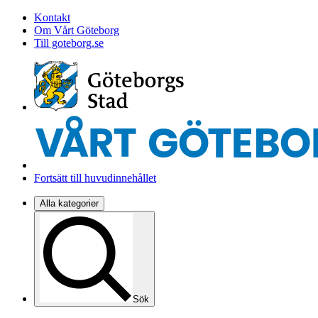
Kontakt
Om Vårt Göteborg
Till goteborg.se
Fortsätt till huvudinnehållet
Alla kategorier
Sök