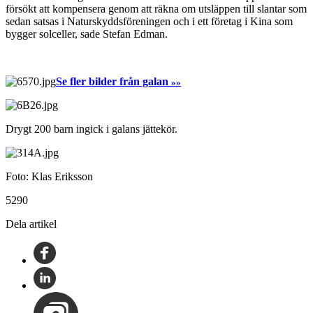
försökt att kompensera genom att räkna om utsläppen till slantar som
sedan satsas i Naturskyddsföreningen och i ett företag i Kina som
bygger solceller, sade Stefan Edman.
Se fler bilder från galan
»»
Drygt 200 barn ingick i galans jättekör.
Foto: Klas Eriksson
5290
Dela artikel