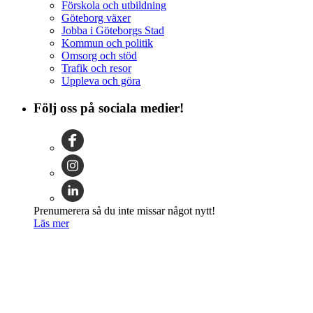
Förskola och utbildning
Göteborg växer
Jobba i Göteborgs Stad
Kommun och politik
Omsorg och stöd
Trafik och resor
Uppleva och göra
Följ oss på sociala medier!
Prenumerera så du inte missar något nytt!
Läs mer