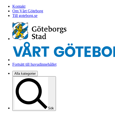
Kontakt
Om Vårt Göteborg
Till goteborg.se
Fortsätt till huvudinnehållet
Alla kategorier
Sök