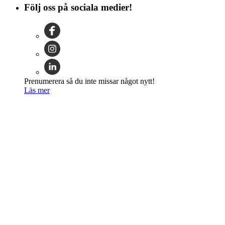
Följ oss på sociala medier!
Prenumerera så du inte missar något nytt!
Läs mer