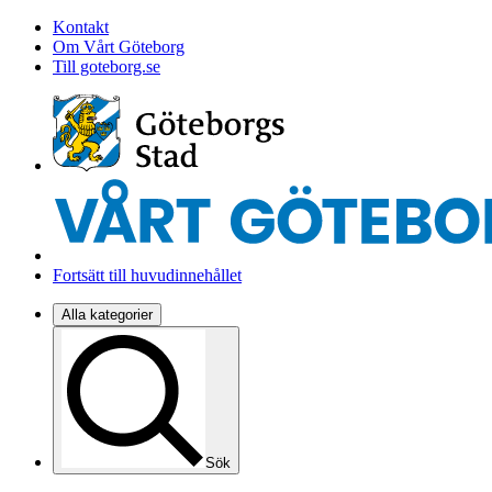
Kontakt
Om Vårt Göteborg
Till goteborg.se
Fortsätt till huvudinnehållet
Alla kategorier
Sök