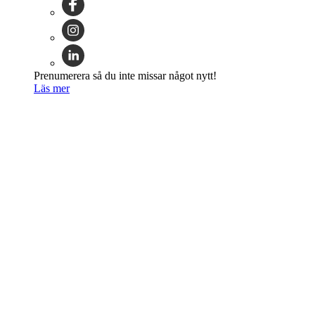
Prenumerera så du inte missar något nytt!
Läs mer