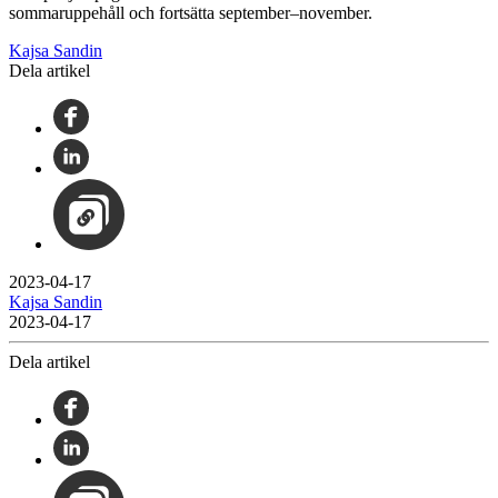
sommaruppehåll och fortsätta september–november.
Kajsa Sandin
Dela artikel
2023-04-17
Kajsa Sandin
2023-04-17
Dela artikel