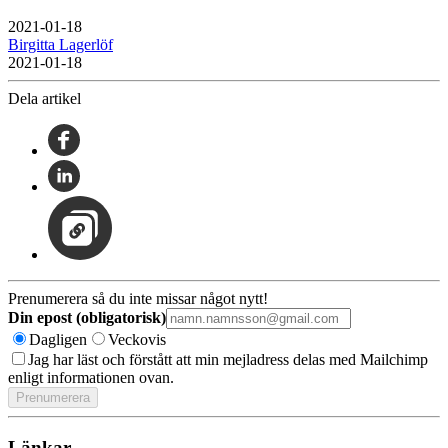
2021-01-18
Birgitta Lagerlöf
2021-01-18
Dela artikel
Prenumerera så du inte missar något nytt!
Din epost (obligatorisk)
Dagligen
Veckovis
Jag har läst och förstått att min mejladress delas med Mailchimp
enligt informationen ovan.
Länkar