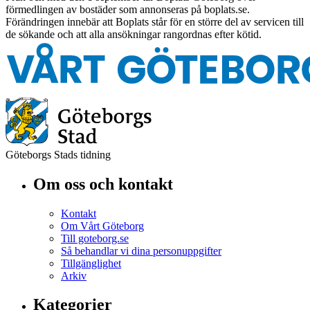
förmedlingen av bostäder som annonseras på boplats.se.
Förändringen innebär att Boplats står för en större del av servicen till
de sökande och att alla ansökningar rangordnas efter kötid.
Göteborgs Stads tidning
Om oss och kontakt
Kontakt
Om Vårt Göteborg
Till goteborg.se
Så behandlar vi dina personuppgifter
Tillgänglighet
Arkiv
Kategorier