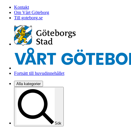
Kontakt
Om Vårt Göteborg
Till goteborg.se
Fortsätt till huvudinnehållet
Alla kategorier
Sök