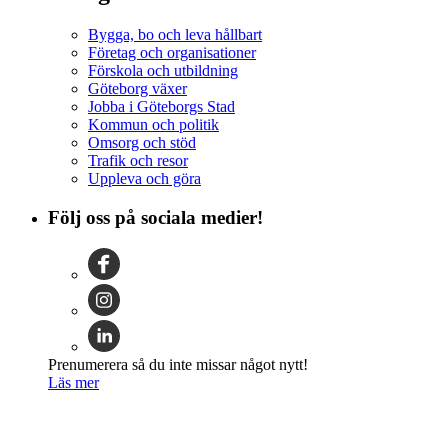
Bygga, bo och leva hållbart
Företag och organisationer
Förskola och utbildning
Göteborg växer
Jobba i Göteborgs Stad
Kommun och politik
Omsorg och stöd
Trafik och resor
Uppleva och göra
Följ oss på sociala medier!
Prenumerera så du inte missar något nytt!
Läs mer