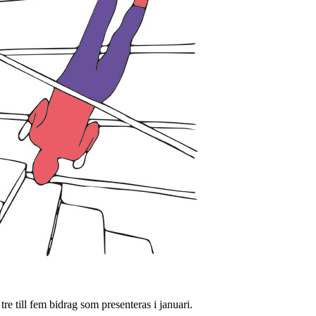
e till fem bidrag som presenteras i januari.