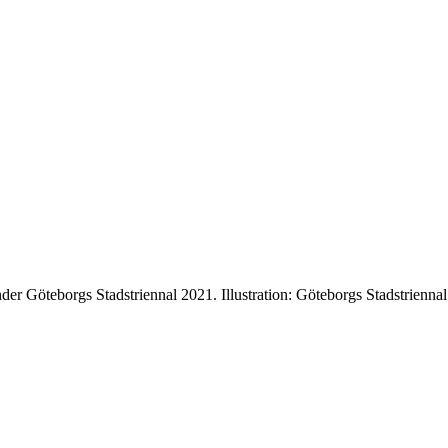
er Göteborgs Stadstriennal 2021. Illustration: Göteborgs Stadstriennal