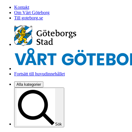
Kontakt
Om Vårt Göteborg
Till goteborg.se
Fortsätt till huvudinnehållet
Alla kategorier
Sök