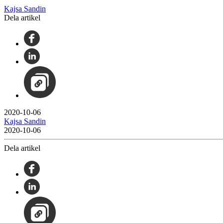
Kajsa Sandin
Dela artikel
2020-10-06
Kajsa Sandin
2020-10-06
Dela artikel