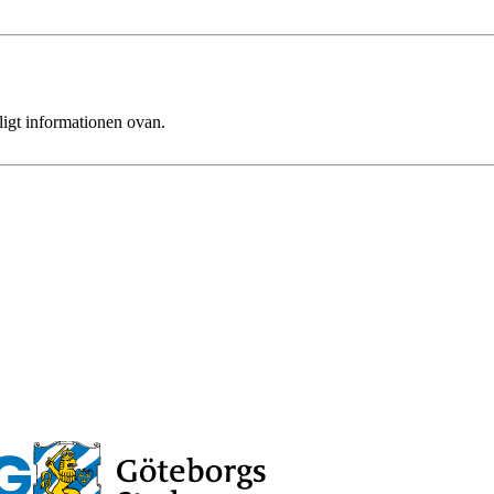
ligt informationen ovan.