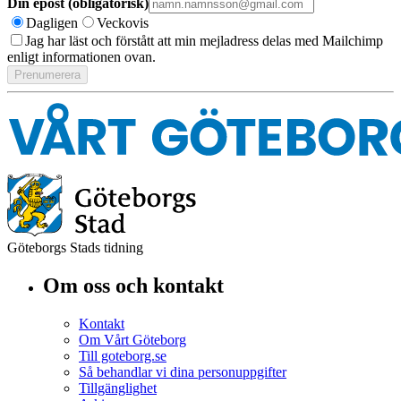
Din epost (obligatorisk)
Dagligen
Veckovis
Jag har läst och förstått att min mejladress delas med Mailchimp
enligt informationen ovan.
Göteborgs Stads tidning
Om oss och kontakt
Kontakt
Om Vårt Göteborg
Till goteborg.se
Så behandlar vi dina personuppgifter
Tillgänglighet