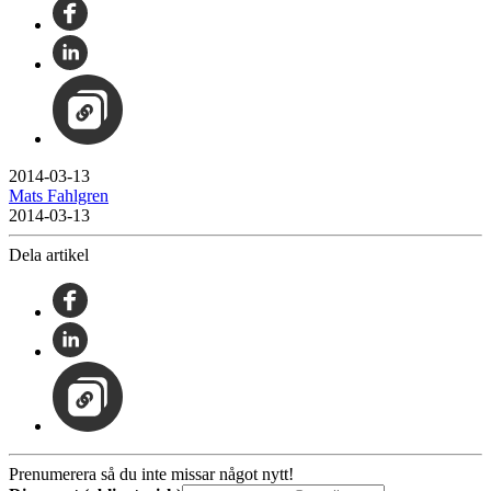
2014-03-13
Mats Fahlgren
2014-03-13
Dela artikel
Prenumerera så du inte missar något nytt!