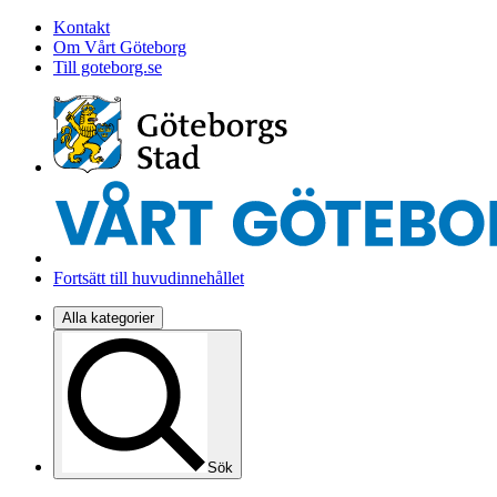
Kontakt
Om Vårt Göteborg
Till goteborg.se
Fortsätt till huvudinnehållet
Alla kategorier
Sök