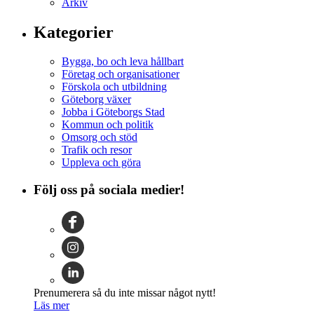
Arkiv
Kategorier
Bygga, bo och leva hållbart
Företag och organisationer
Förskola och utbildning
Göteborg växer
Jobba i Göteborgs Stad
Kommun och politik
Omsorg och stöd
Trafik och resor
Uppleva och göra
Följ oss på sociala medier!
Prenumerera så du inte missar något nytt!
Läs mer