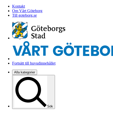
Kontakt
Om Vårt Göteborg
Till goteborg.se
Fortsätt till huvudinnehållet
Alla kategorier
Sök