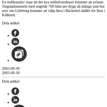
En trafikanalys visar att det nya möbelvaruhuset kommer att avlasta
Tingstadstunneln med ungefär 700 bilar per dygn då många som bor
norr om Göteborg kommer att välja Ikea i Bäckebol istället för Ikea i
Kållered.
Dela artikel
2003-09-30
2003-09-30
Dela artikel