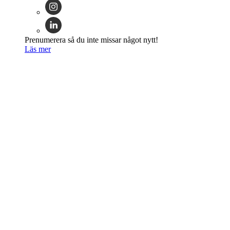
Prenumerera så du inte missar något nytt!
Läs mer