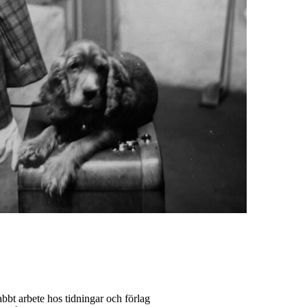
abbt arbete hos tidningar och förlag