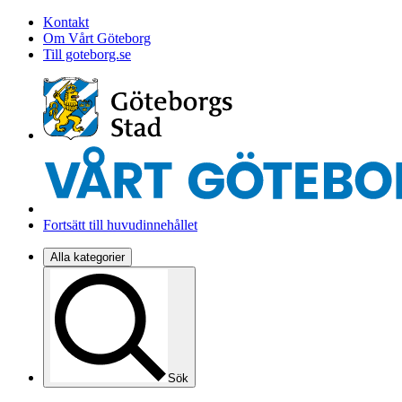
Kontakt
Om Vårt Göteborg
Till goteborg.se
Fortsätt till huvudinnehållet
Alla kategorier
Sök