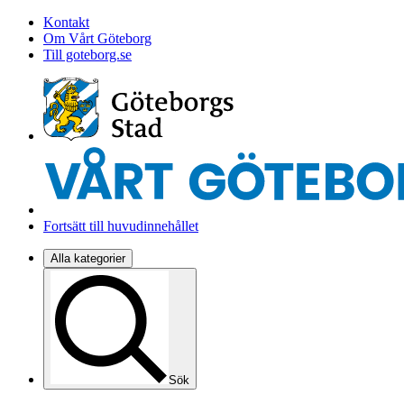
Kontakt
Om Vårt Göteborg
Till goteborg.se
Fortsätt till huvudinnehållet
Alla kategorier
Sök