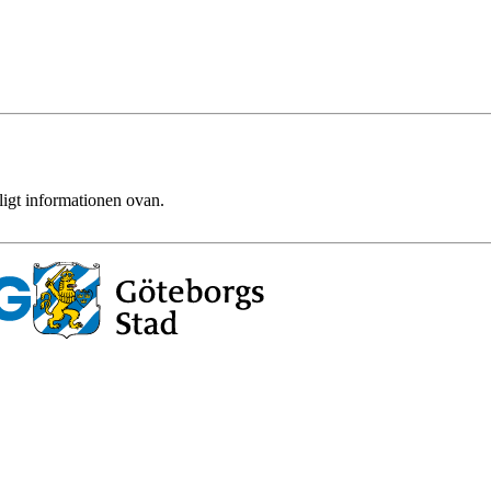
ligt informationen ovan.