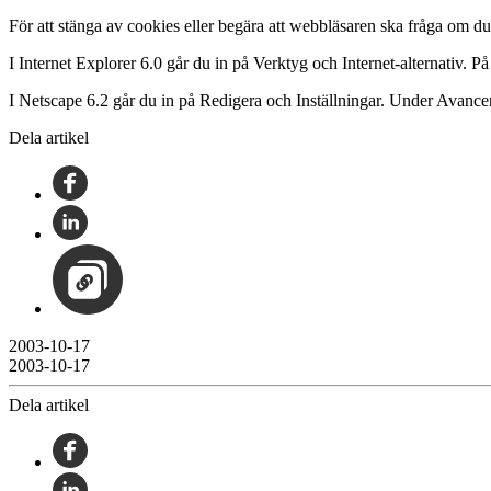
För att stänga av cookies eller begära att webbläsaren ska fråga om du 
I Internet Explorer 6.0 går du in på Verktyg och Internet-alternativ. 
I Netscape 6.2 går du in på Redigera och Inställningar. Under Avancera
Dela artikel
2003-10-17
2003-10-17
Dela artikel