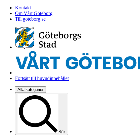
Kontakt
Om Vårt Göteborg
Till goteborg.se
Fortsätt till huvudinnehållet
Alla kategorier
Sök