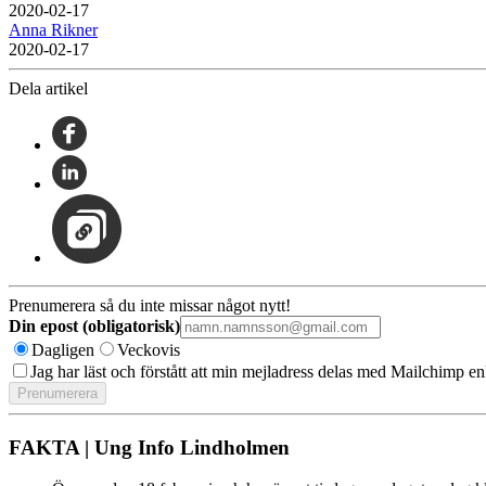
2020-02-17
Anna Rikner
2020-02-17
Dela artikel
Prenumerera så du inte missar något nytt!
Din epost (obligatorisk)
Dagligen
Veckovis
Jag har läst och förstått att min mejladress delas med Mailchimp en
FAKTA | Ung Info Lindholmen