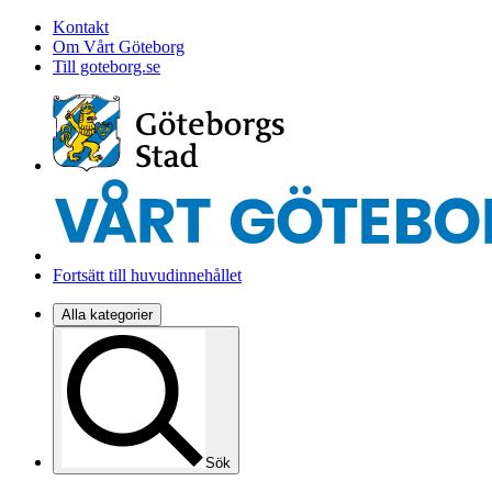
Kontakt
Om Vårt Göteborg
Till goteborg.se
Fortsätt till huvudinnehållet
Alla kategorier
Sök