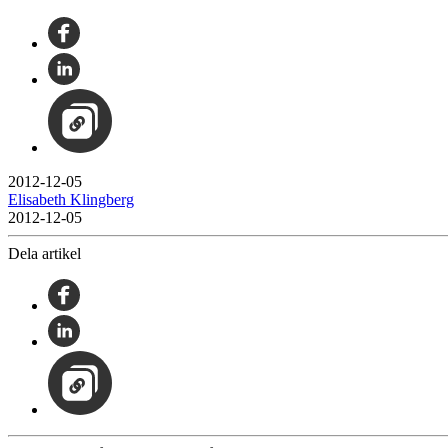
2012-12-05
Elisabeth Klingberg
2012-12-05
Dela artikel