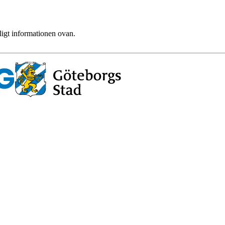
ligt informationen ovan.