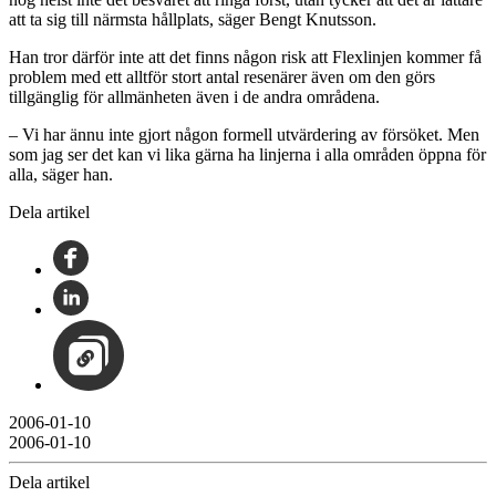
att ta sig till närmsta hållplats, säger Bengt Knutsson.
Han tror därför inte att det finns någon risk att Flexlinjen kommer få
problem med ett alltför stort antal resenärer även om den görs
tillgänglig för allmänheten även i de andra områdena.
– Vi har ännu inte gjort någon formell utvärdering av försöket. Men
som jag ser det kan vi lika gärna ha linjerna i alla områden öppna för
alla, säger han.
Dela artikel
2006-01-10
2006-01-10
Dela artikel