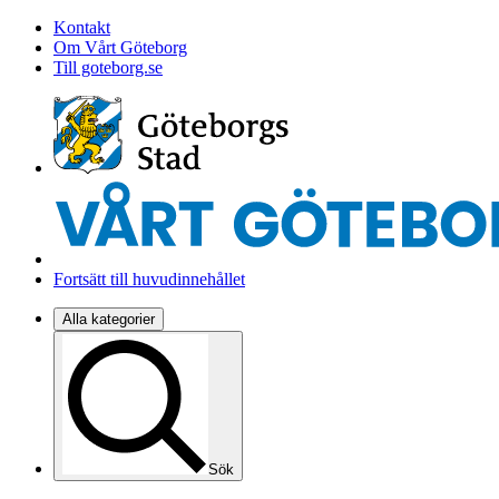
Kontakt
Om Vårt Göteborg
Till goteborg.se
Fortsätt till huvudinnehållet
Alla kategorier
Sök