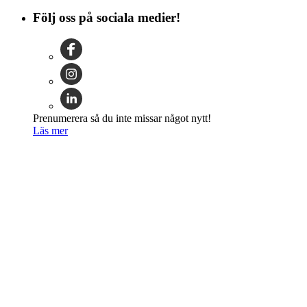
Följ oss på sociala medier!
Prenumerera så du inte missar något nytt!
Läs mer