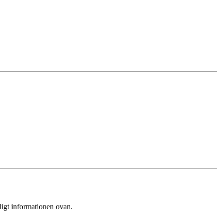
ligt informationen ovan.