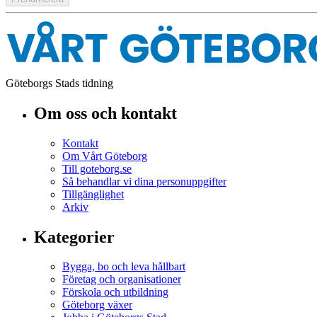
Göteborgs Stads tidning
Om oss och kontakt
Kontakt
Om Vårt Göteborg
Till goteborg.se
Så behandlar vi dina personuppgifter
Tillgänglighet
Arkiv
Kategorier
Bygga, bo och leva hållbart
Företag och organisationer
Förskola och utbildning
Göteborg växer