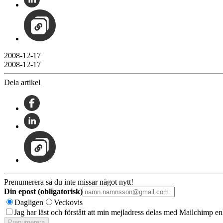
2008-12-17
2008-12-17
Dela artikel
Prenumerera så du inte missar något nytt!
Din epost (obligatorisk)
Dagligen
Veckovis
Jag har läst och förstått att min mejladress delas med Mailchimp en