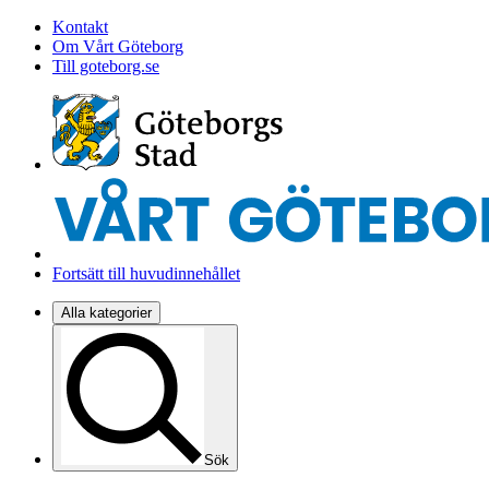
Kontakt
Om Vårt Göteborg
Till goteborg.se
Fortsätt till huvudinnehållet
Alla kategorier
Sök