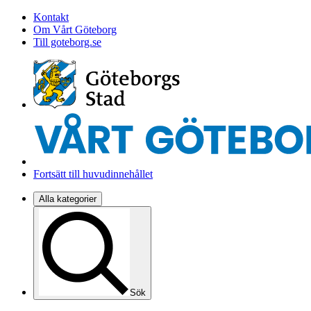
Kontakt
Om Vårt Göteborg
Till goteborg.se
Fortsätt till huvudinnehållet
Alla kategorier
Sök