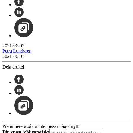
2021-06-07
Petra Lundgren
2021-06-07
Dela artikel
Prenumerera så du inte missar något nytt!
Din epost (obligatorisk)