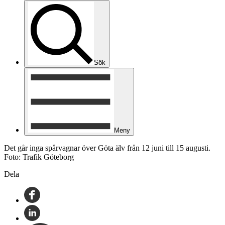
Sök
Meny
Det går inga spårvagnar över Göta älv från 12 juni till 15 augusti.
Foto: Trafik Göteborg
Dela