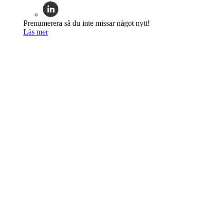
Prenumerera så du inte missar något nytt!
Läs mer