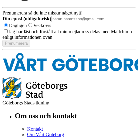
Prenumerera så du inte missar något nytt!
Din epost (obligatorisk)
Dagligen
Veckovis
Jag har läst och förstått att min mejladress delas med Mailchimp
enligt informationen ovan.
Göteborgs Stads tidning
Om oss och kontakt
Kontakt
Om Vårt Göteborg