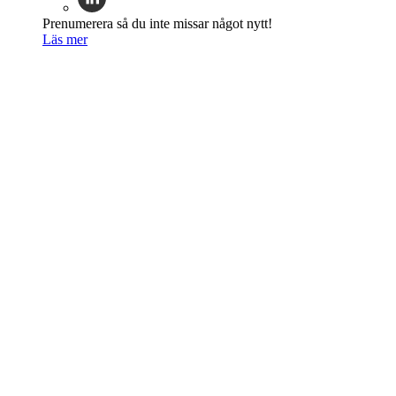
Prenumerera så du inte missar något nytt!
Läs mer