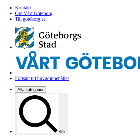
Kontakt
Om Vårt Göteborg
Till goteborg.se
Fortsätt till huvudinnehållet
Alla kategorier
Sök