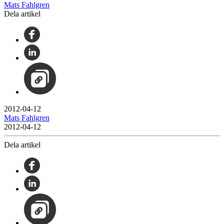
Mats Fahlgren
Dela artikel
2012-04-12
Mats Fahlgren
2012-04-12
Dela artikel