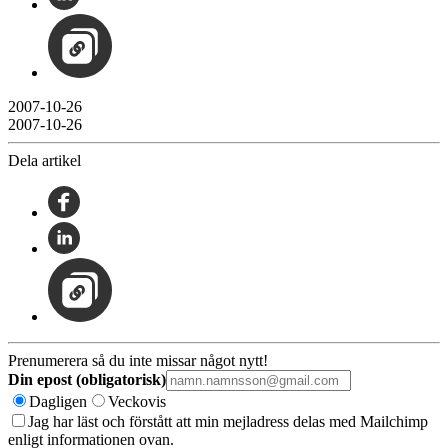
2007-10-26
2007-10-26
Dela artikel
Prenumerera så du inte missar något nytt!
Din epost (obligatorisk)
Dagligen
Veckovis
Jag har läst och förstått att min mejladress delas med Mailchimp
enligt informationen ovan.