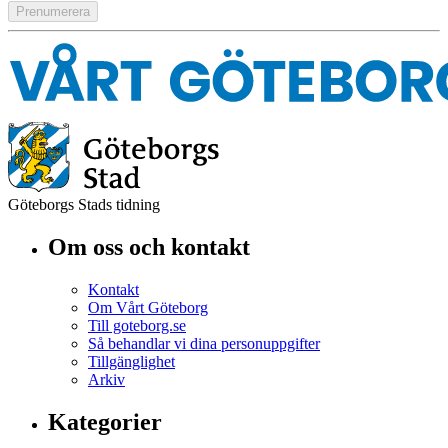
Göteborgs Stads tidning
Om oss och kontakt
Kontakt
Om Vårt Göteborg
Till goteborg.se
Så behandlar vi dina personuppgifter
Tillgänglighet
Arkiv
Kategorier