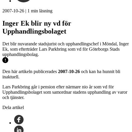
2007-10-26
|
1
min läsning
Inger Ek blir ny vd för
Upphandlingsbolaget
Det blir nuvarande stadsjurist och upphandlingschef i Möndal, Inger
Ek, som efterträder Lars Parkbring som vd för Göteborgs Stads
upphandlingsbolag.
Den här artikeln publicerades
2007-10-26
och kan ha hunnit bli
inaktuell.
Lars Parkbring går i pension efter närmare nio år som vd för
Upphandlingsbolaget som samordnar stadens upphandling av varor
och tjänster.
Dela artikel