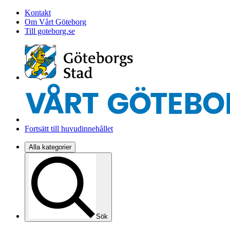
Kontakt
Om Vårt Göteborg
Till goteborg.se
Fortsätt till huvudinnehållet
Alla kategorier
Sök