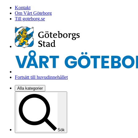
Kontakt
Om Vårt Göteborg
Till goteborg.se
Fortsätt till huvudinnehållet
Alla kategorier
Sök