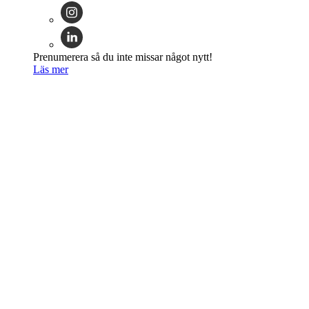
Prenumerera så du inte missar något nytt!
Läs mer