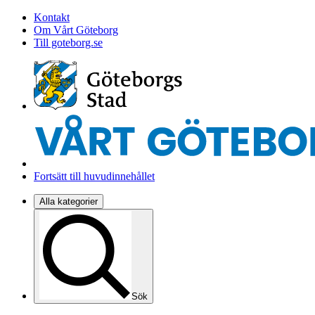
Kontakt
Om Vårt Göteborg
Till goteborg.se
Fortsätt till huvudinnehållet
Alla kategorier
Sök