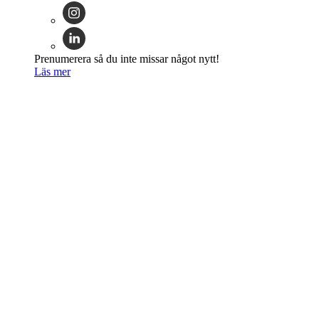
Prenumerera så du inte missar något nytt!
Läs mer