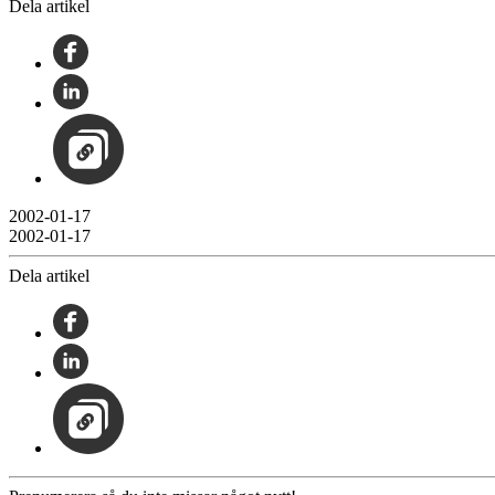
Dela artikel
2002-01-17
2002-01-17
Dela artikel