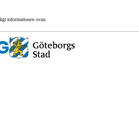
ligt informationen ovan.