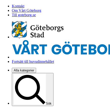
Kontakt
Om Vårt Göteborg
Till goteborg.se
Fortsätt till huvudinnehållet
Alla kategorier
Sök