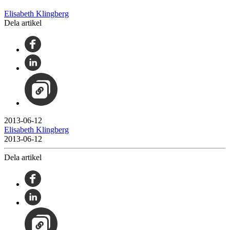
Elisabeth Klingberg
Dela artikel
2013-06-12
Elisabeth Klingberg
2013-06-12
Dela artikel