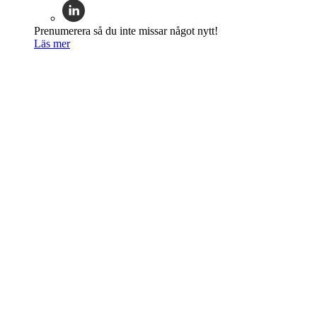
Prenumerera så du inte missar något nytt!
Läs mer