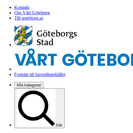
Kontakt
Om Vårt Göteborg
Till goteborg.se
Fortsätt till huvudinnehållet
Alla kategorier
Sök