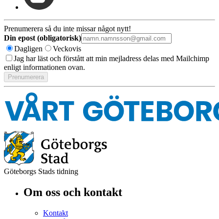
Prenumerera så du inte missar något nytt!
Din epost (obligatorisk)
Dagligen
Veckovis
Jag har läst och förstått att min mejladress delas med Mailchimp
enligt informationen ovan.
Göteborgs Stads tidning
Om oss och kontakt
Kontakt