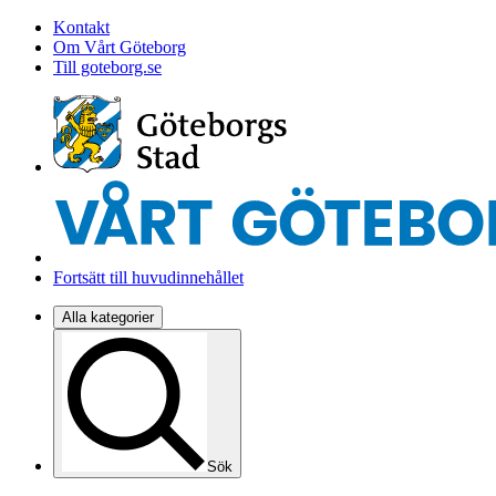
Kontakt
Om Vårt Göteborg
Till goteborg.se
Fortsätt till huvudinnehållet
Alla kategorier
Sök