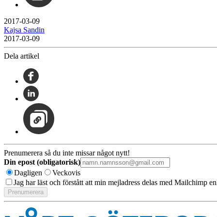
2017-03-09
Kajsa Sandin
2017-03-09
Dela artikel
Prenumerera så du inte missar något nytt!
Din epost (obligatorisk)
Dagligen
Veckovis
Jag har läst och förstått att min mejladress delas med Mailchimp en