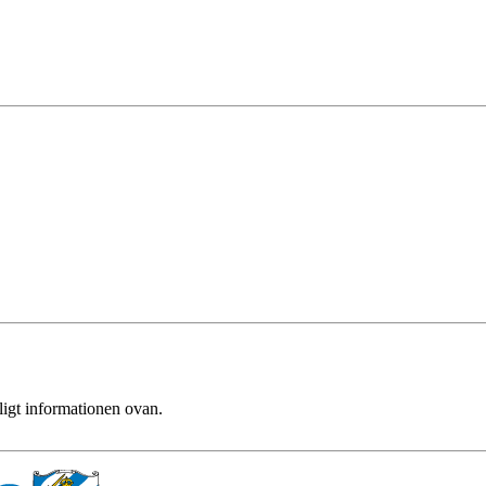
ligt informationen ovan.