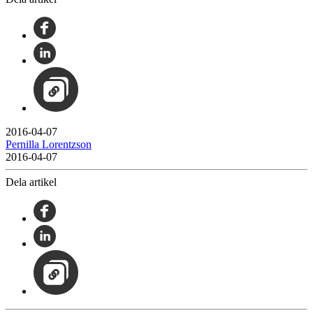
2016-04-07
Pernilla Lorentzson
2016-04-07
Dela artikel