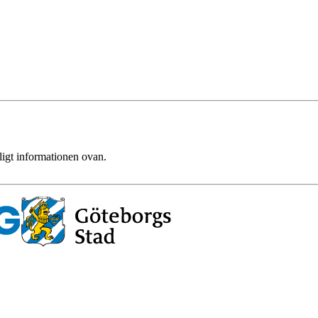
ligt informationen ovan.