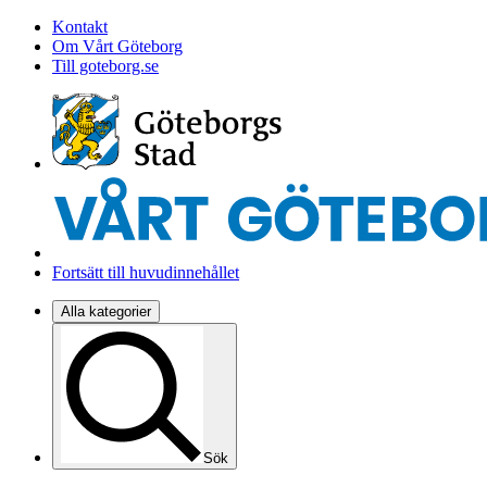
Kontakt
Om Vårt Göteborg
Till goteborg.se
Fortsätt till huvudinnehållet
Alla kategorier
Sök