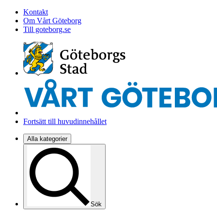
Kontakt
Om Vårt Göteborg
Till goteborg.se
Fortsätt till huvudinnehållet
Alla kategorier
Sök