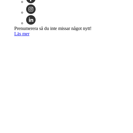
Prenumerera så du inte missar något nytt!
Läs mer