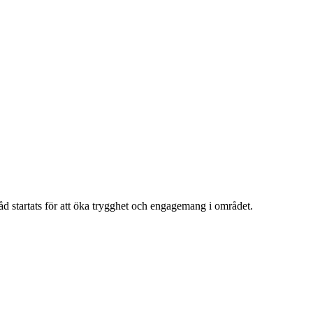
åd startats för att öka trygghet och engagemang i området.