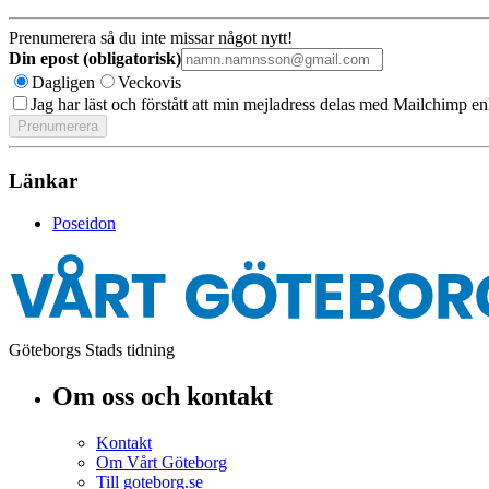
Prenumerera så du inte missar något nytt!
Din epost (obligatorisk)
Dagligen
Veckovis
Jag har läst och förstått att min mejladress delas med Mailchimp en
Länkar
Poseidon
Göteborgs Stads tidning
Om oss och kontakt
Kontakt
Om Vårt Göteborg
Till goteborg.se