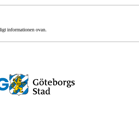
ligt informationen ovan.