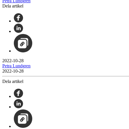
Petra Lundgren
Dela artikel
2022-10-28
Petra Lundgren
2022-10-28
Dela artikel