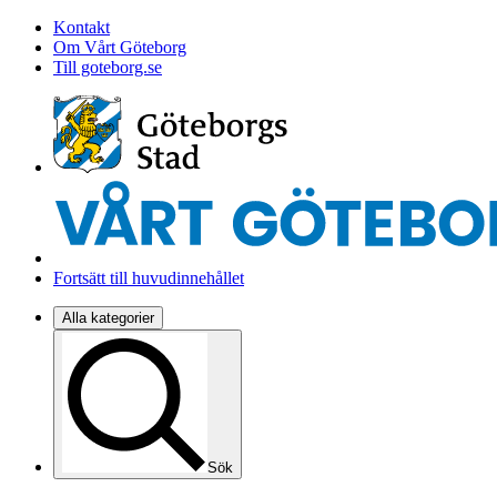
Kontakt
Om Vårt Göteborg
Till goteborg.se
Fortsätt till huvudinnehållet
Alla kategorier
Sök