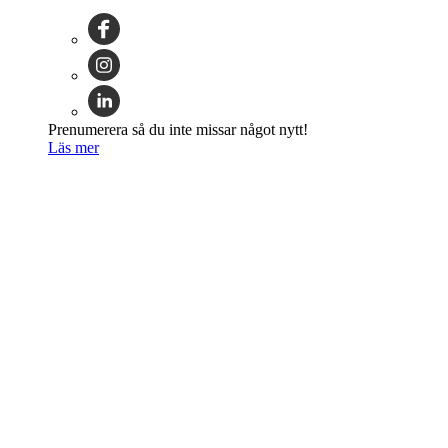
Prenumerera så du inte missar något nytt!
Läs mer