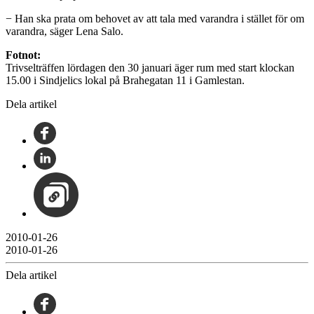
− Han ska prata om behovet av att tala med varandra i stället för om
varandra, säger Lena Salo.
Fotnot:
Trivselträffen lördagen den 30 januari äger rum med start klockan
15.00 i Sindjelics lokal på Brahegatan 11 i Gamlestan.
Dela artikel
2010-01-26
2010-01-26
Dela artikel