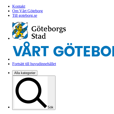
Kontakt
Om Vårt Göteborg
Till goteborg.se
Fortsätt till huvudinnehållet
Alla kategorier
Sök