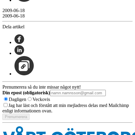
2009-06-18
2009-06-18
Dela artikel
Prenumerera så du inte missar något nytt!
Din epost (obligatorisk)
Dagligen
Veckovis
Jag har läst och förstått att min mejladress delas med Mailchimp
enligt informationen ovan.