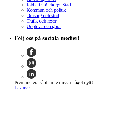
Jobba i Göteborgs Stad
Kommun och politik
Omsorg och stöd
Trafik och resor
Uppleva och göra
Följ oss på sociala medier!
Prenumerera så du inte missar något nytt!
Läs mer