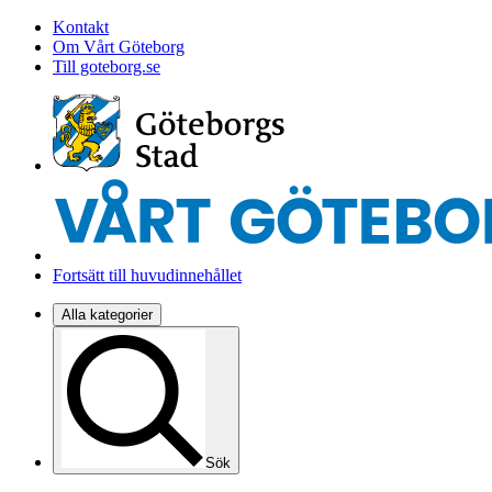
Kontakt
Om Vårt Göteborg
Till goteborg.se
Fortsätt till huvudinnehållet
Alla kategorier
Sök