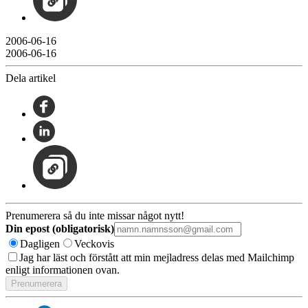
2006-06-16
2006-06-16
Dela artikel
Prenumerera så du inte missar något nytt!
Din epost (obligatorisk)
Dagligen
Veckovis
Jag har läst och förstått att min mejladress delas med Mailchimp
enligt informationen ovan.