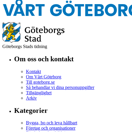
Göteborgs Stads tidning
Om oss och kontakt
Kontakt
Om Vårt Göteborg
Till goteborg.se
Så behandlar vi dina personuppgifter
Tillgänglighet
Arkiv
Kategorier
Bygga, bo och leva hållbart
Företag och organisationer