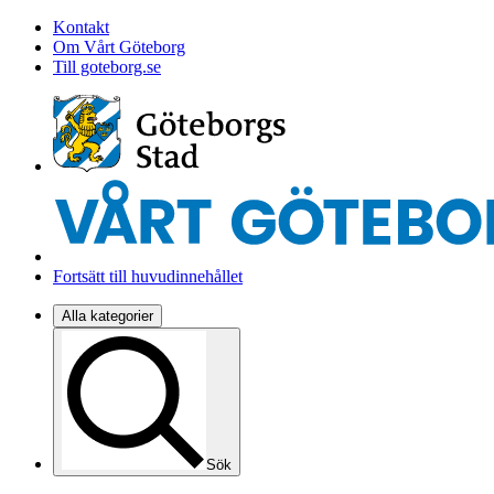
Kontakt
Om Vårt Göteborg
Till goteborg.se
Fortsätt till huvudinnehållet
Alla kategorier
Sök