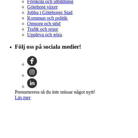
Förskola och utbildning
Göteborg växer
Jobba i Göteborgs Stad
Kommun och politik
Omsorg och stöd
Trafik och resor
Uppleva och göra
Följ oss på sociala medier!
Prenumerera så du inte missar något nytt!
Läs mer