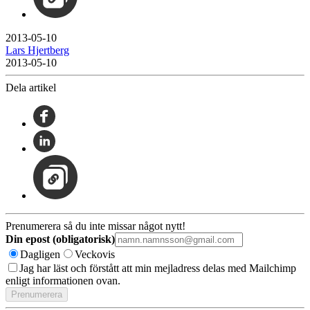
2013-05-10
Lars Hjertberg
2013-05-10
Dela artikel
Prenumerera så du inte missar något nytt!
Din epost (obligatorisk)
Dagligen
Veckovis
Jag har läst och förstått att min mejladress delas med Mailchimp
enligt informationen ovan.