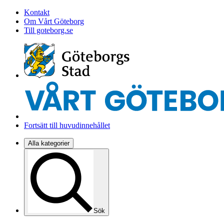
Kontakt
Om Vårt Göteborg
Till goteborg.se
Fortsätt till huvudinnehållet
Alla kategorier
Sök