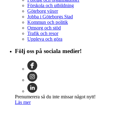
Förskola och utbildning
Göteborg växer
Jobba i Göteborgs Stad
Kommun och politik
Omsorg och stöd
Trafik och resor
Uppleva och göra
Följ oss på sociala medier!
Prenumerera så du inte missar något nytt!
Läs mer