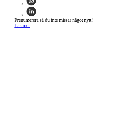
Prenumerera så du inte missar något nytt!
Läs mer