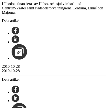
Hälsolots finansieras av Hälso- och sjukvårdsnämnd
Centrum/Väster samt stadsdelsförvaltningarna Centrum, Linné och
Majorna.
Dela artikel
2010-10-28
2010-10-28
Dela artikel