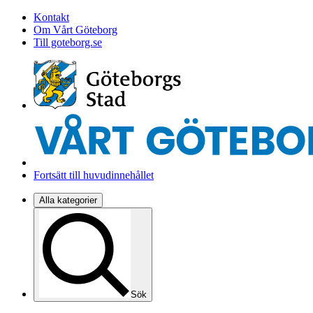
Kontakt
Om Vårt Göteborg
Till goteborg.se
Fortsätt till huvudinnehållet
Alla kategorier
Sök