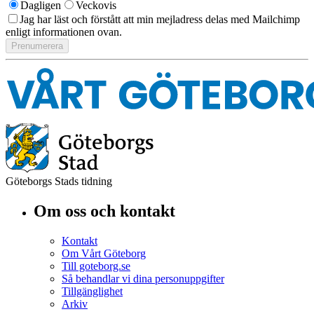
Dagligen
Veckovis
Jag har läst och förstått att min mejladress delas med Mailchimp
enligt informationen ovan.
Göteborgs Stads tidning
Om oss och kontakt
Kontakt
Om Vårt Göteborg
Till goteborg.se
Så behandlar vi dina personuppgifter
Tillgänglighet
Arkiv