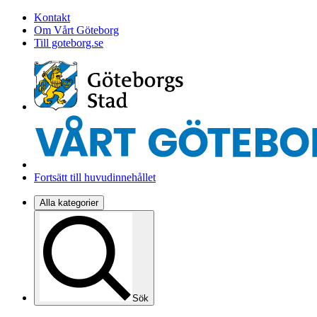
Kontakt
Om Vårt Göteborg
Till goteborg.se
Fortsätt till huvudinnehållet
Alla kategorier
Sök