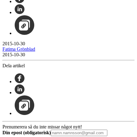
2015-10-30
Fatima Grönblad
2015-10-30
Dela artikel
Prenumerera så du inte missar något nytt!
Din epost (obligatorisk)