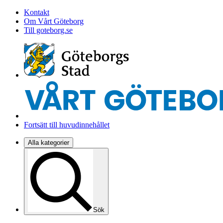
Kontakt
Om Vårt Göteborg
Till goteborg.se
Fortsätt till huvudinnehållet
Alla kategorier
Sök