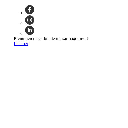
Prenumerera så du inte missar något nytt!
Läs mer