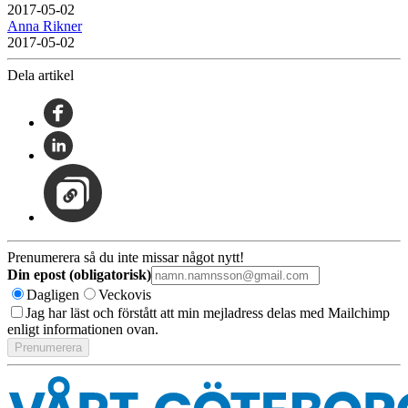
2017-05-02
Anna Rikner
2017-05-02
Dela artikel
Prenumerera så du inte missar något nytt!
Din epost (obligatorisk)
Dagligen
Veckovis
Jag har läst och förstått att min mejladress delas med Mailchimp
enligt informationen ovan.