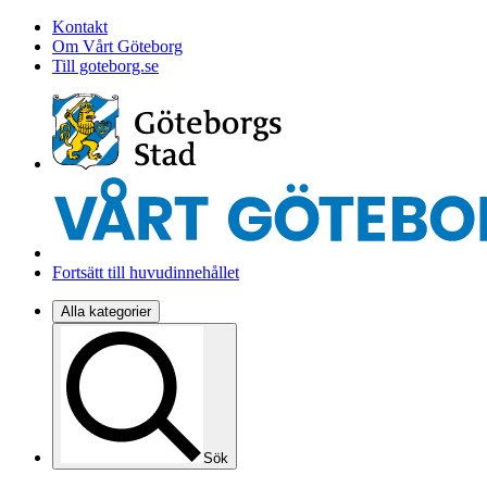
Kontakt
Om Vårt Göteborg
Till goteborg.se
Fortsätt till huvudinnehållet
Alla kategorier
Sök