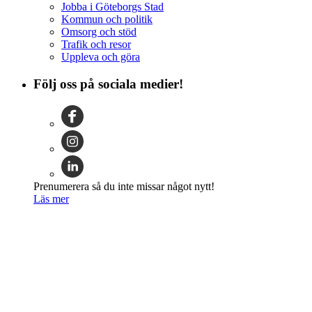
Jobba i Göteborgs Stad
Kommun och politik
Omsorg och stöd
Trafik och resor
Uppleva och göra
Följ oss på sociala medier!
Prenumerera så du inte missar något nytt!
Läs mer