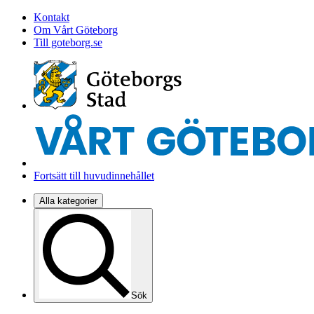
Kontakt
Om Vårt Göteborg
Till goteborg.se
Fortsätt till huvudinnehållet
Alla kategorier
Sök