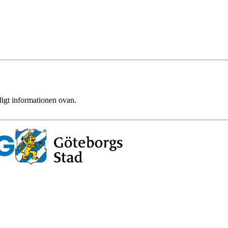
ligt informationen ovan.