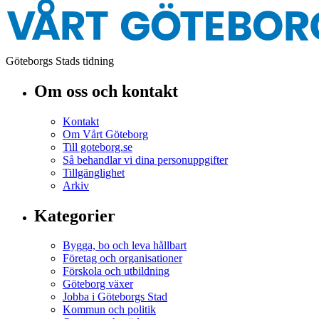
Göteborgs Stads tidning
Om oss och kontakt
Kontakt
Om Vårt Göteborg
Till goteborg.se
Så behandlar vi dina personuppgifter
Tillgänglighet
Arkiv
Kategorier
Bygga, bo och leva hållbart
Företag och organisationer
Förskola och utbildning
Göteborg växer
Jobba i Göteborgs Stad
Kommun och politik