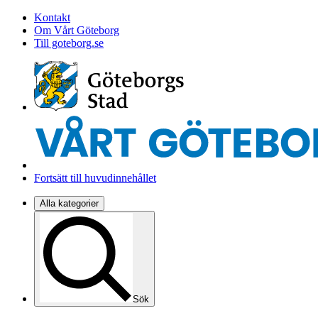
Kontakt
Om Vårt Göteborg
Till goteborg.se
Fortsätt till huvudinnehållet
Alla kategorier
Sök