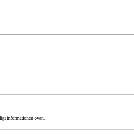
ligt informationen ovan.