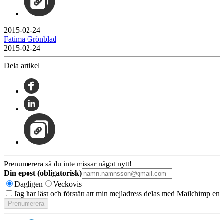
2015-02-24
Fatima Grönblad
2015-02-24
Dela artikel
Prenumerera så du inte missar något nytt!
Din epost (obligatorisk)
Dagligen
Veckovis
Jag har läst och förstått att min mejladress delas med Mailchimp en