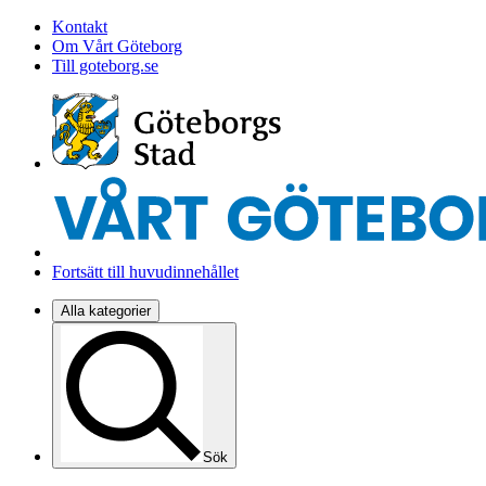
Kontakt
Om Vårt Göteborg
Till goteborg.se
Fortsätt till huvudinnehållet
Alla kategorier
Sök