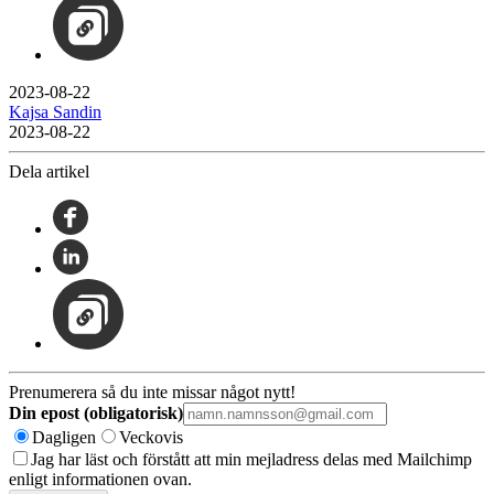
2023-08-22
Kajsa Sandin
2023-08-22
Dela artikel
Prenumerera så du inte missar något nytt!
Din epost (obligatorisk)
Dagligen
Veckovis
Jag har läst och förstått att min mejladress delas med Mailchimp
enligt informationen ovan.