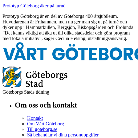
Prototyp Göteborg åker på turné
Prototyp Göteborg är en del av Göteborgs 400-årsjubileum.
Huvudarenan är Frihamnen, men nu ger man sig ut på turné och
dyker upp i Hammarkullen, Bergsjön, Biskopsgården och Frölunda.
”Det känns viktigt att åka ut till olika stadsdelar och göra program
med lokala initiativ”, säger Cecilia Helsing, utställningsansvarig.
Göteborgs Stads tidning
Om oss och kontakt
Kontakt
Om Vårt Göteborg
Till goteborg.se
Så behandlar vi dina personuppgifter