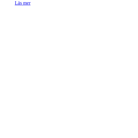
Läs mer