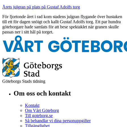
Årets julgran på plats på Gustaf Adolfs torg
För fjortonde året i rad kom stadens julgran flygande över hustaken
till ett för dagen snöigt och kallt Gustaf Adolfs torg. Ett par hundra
göteborgare hade samlats för att bese spektaklet när granen skulle
passas ner i sitt hål på torget.
Göteborgs Stads tidning
Om oss och kontakt
Kontakt
Om Vårt Göteborg
Till goteborg.se
Så behandlar vi dina personuppgifter
Tillgänglighet