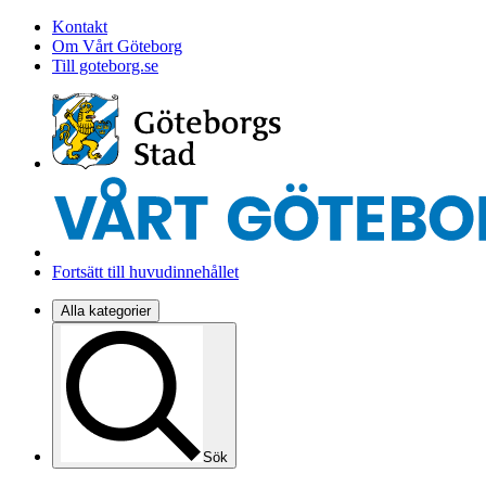
Kontakt
Om Vårt Göteborg
Till goteborg.se
Fortsätt till huvudinnehållet
Alla kategorier
Sök