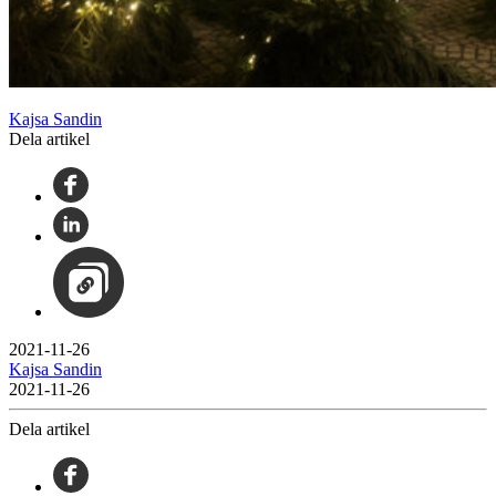
Kajsa Sandin
Dela artikel
2021-11-26
Kajsa Sandin
2021-11-26
Dela artikel