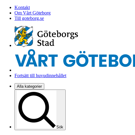
Kontakt
Om Vårt Göteborg
Till goteborg.se
Fortsätt till huvudinnehållet
Alla kategorier
Sök