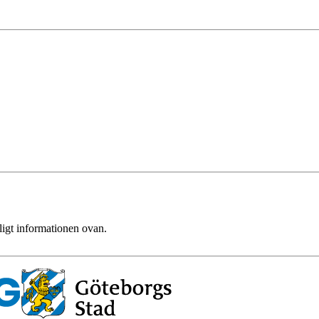
ligt informationen ovan.