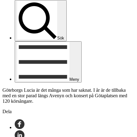
Sök
Meny
Göteborgs Lucia är det många som har saknat. I år är de tillbaka
med en stor parad längs Avenyn och konsert på Götaplatsen med
120 körsångare.
Dela