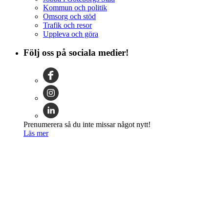
Kommun och politik
Omsorg och stöd
Trafik och resor
Uppleva och göra
Följ oss på sociala medier!
Prenumerera så du inte missar något nytt!
Läs mer