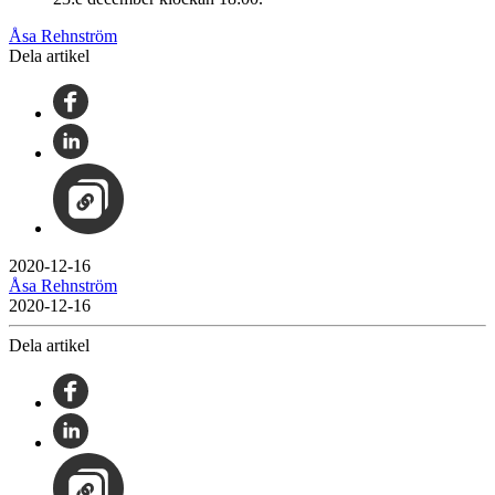
Åsa Rehnström
Dela artikel
2020-12-16
Åsa Rehnström
2020-12-16
Dela artikel