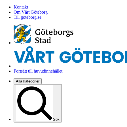
Kontakt
Om Vårt Göteborg
Till goteborg.se
Fortsätt till huvudinnehållet
Alla kategorier
Sök