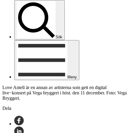
Sök
Meny
Love Antell är en annan av artisterna som gett en digital
live−konsert på Vega bryggeri i höst. den 11 december. Foto: Vega
Bryggeri.
Dela