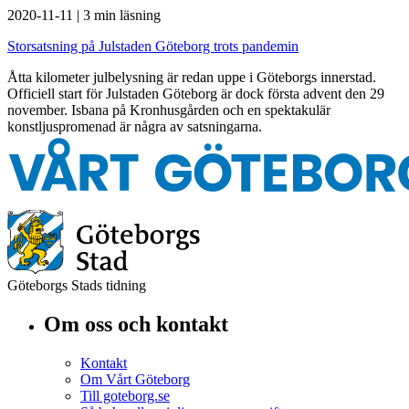
2020-11-11
|
3 min läsning
Storsatsning på Julstaden Göteborg trots pandemin
Åtta kilometer julbelysning är redan uppe i Göteborgs innerstad.
Officiell start för Julstaden Göteborg är dock första advent den 29
november. Isbana på Kronhusgården och en spektakulär
konstljuspromenad är några av satsningarna.
Göteborgs Stads tidning
Om oss och kontakt
Kontakt
Om Vårt Göteborg
Till goteborg.se