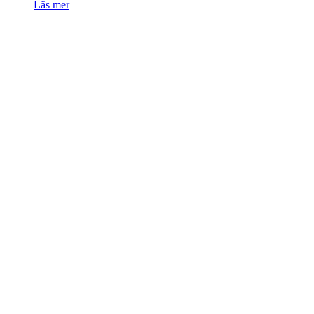
Läs mer