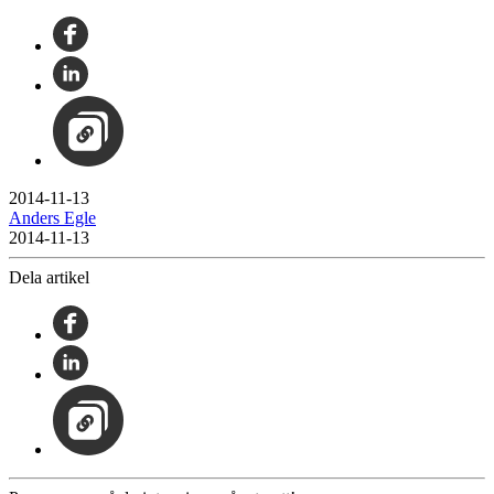
2014-11-13
Anders Egle
2014-11-13
Dela artikel