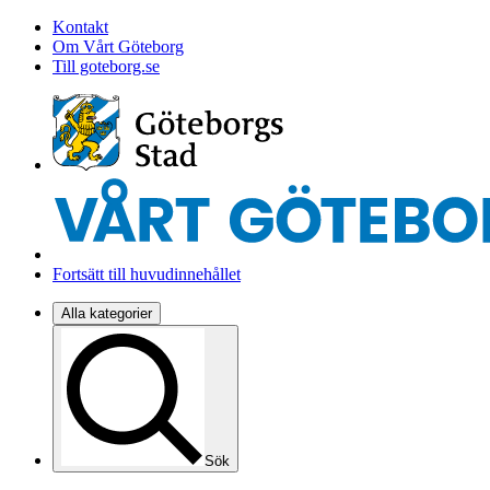
Kontakt
Om Vårt Göteborg
Till goteborg.se
Fortsätt till huvudinnehållet
Alla kategorier
Sök