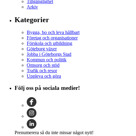
Tillgänglighet
Arkiv
Kategorier
Bygga, bo och leva hållbart
Företag och organisationer
Förskola och utbildning
Göteborg växer
Jobba i Göteborgs Stad
Kommun och politik
Omsorg och stöd
Trafik och resor
Uppleva och göra
Följ oss på sociala medier!
Prenumerera så du inte missar något nytt!