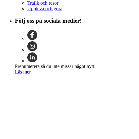
Trafik och resor
Uppleva och göra
Följ oss på sociala medier!
Prenumerera så du inte missar något nytt!
Läs mer