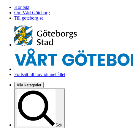
Kontakt
Om Vårt Göteborg
Till goteborg.se
Fortsätt till huvudinnehållet
Alla kategorier
Sök