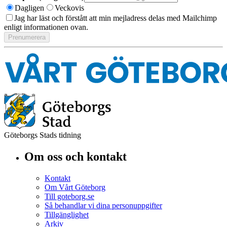
Dagligen
Veckovis
Jag har läst och förstått att min mejladress delas med Mailchimp
enligt informationen ovan.
Göteborgs Stads tidning
Om oss och kontakt
Kontakt
Om Vårt Göteborg
Till goteborg.se
Så behandlar vi dina personuppgifter
Tillgänglighet
Arkiv