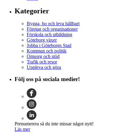
Kategorier
Bygga, bo och leva hållbart
Företag och organisationer
Förskola och utbildning
Göteborg växer
Jobba i Göteborgs Stad
Kommun och politik
Omsorg och stöd
Trafik och resor
Uppleva och göra
Följ oss på sociala medier!
Prenumerera så du inte missar något nytt!
Läs mer