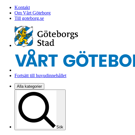
Kontakt
Om Vårt Göteborg
Till goteborg.se
Fortsätt till huvudinnehållet
Alla kategorier
Sök