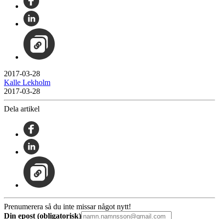
2017-03-28
Kalle Lekholm
2017-03-28
Dela artikel
Prenumerera så du inte missar något nytt!
Din epost (obligatorisk)