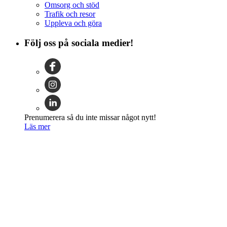
Omsorg och stöd
Trafik och resor
Uppleva och göra
Följ oss på sociala medier!
Prenumerera så du inte missar något nytt!
Läs mer