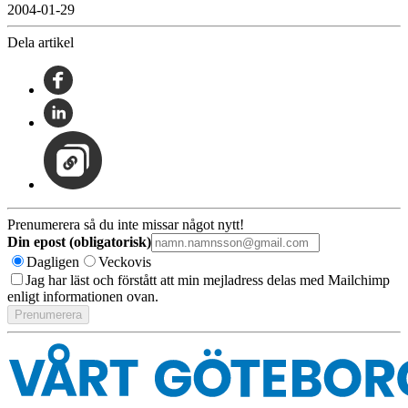
2004-01-29
Dela artikel
Prenumerera så du inte missar något nytt!
Din epost (obligatorisk)
Dagligen
Veckovis
Jag har läst och förstått att min mejladress delas med Mailchimp
enligt informationen ovan.