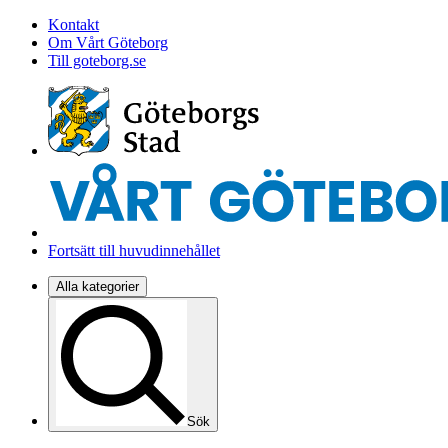
Kontakt
Om Vårt Göteborg
Till goteborg.se
Fortsätt till huvudinnehållet
Alla kategorier
Sök